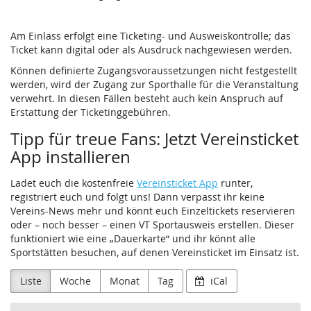
Am Einlass erfolgt eine Ticketing- und Ausweiskontrolle; das
Ticket kann digital oder als Ausdruck nachgewiesen werden.
Können definierte Zugangsvoraussetzungen nicht festgestellt
werden, wird der Zugang zur Sporthalle für die Veranstaltung
verwehrt. In diesen Fällen besteht auch kein Anspruch auf
Erstattung der Ticketinggebühren.
Tipp für treue Fans: Jetzt Vereinsticket
App installieren
Ladet euch die kostenfreie
Vereinsticket App
runter,
registriert euch und folgt uns! Dann verpasst ihr keine
Vereins-News mehr und könnt euch Einzeltickets reservieren
oder – noch besser – einen VT Sportausweis erstellen. Dieser
funktioniert wie eine „Dauerkarte“ und ihr könnt alle
Sportstätten besuchen, auf denen Vereinsticket im Einsatz ist.
Liste
Woche
Monat
Tag
iCal